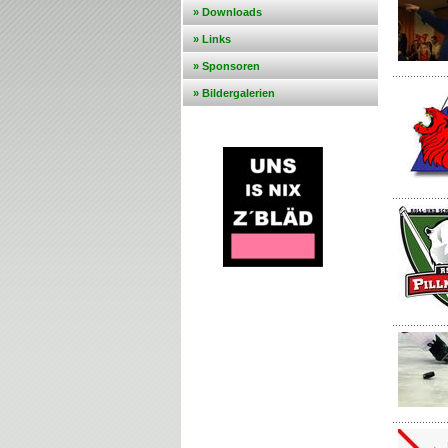
» Downloads
» Links
» Sponsoren
» Bildergalerien