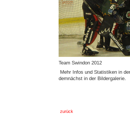
Team Swindon 2012
Mehr Infos und Statistiken in de
demnächst in der Bildergalerie.
zurück