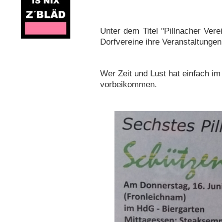
Unter dem Titel "Pillnacher Vere
Dorfvereine ihre Veranstaltunge
Wer Zeit und Lust hat einfach im
vorbeikommen.