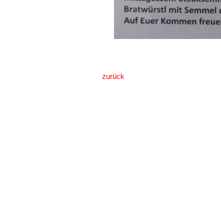
zurück