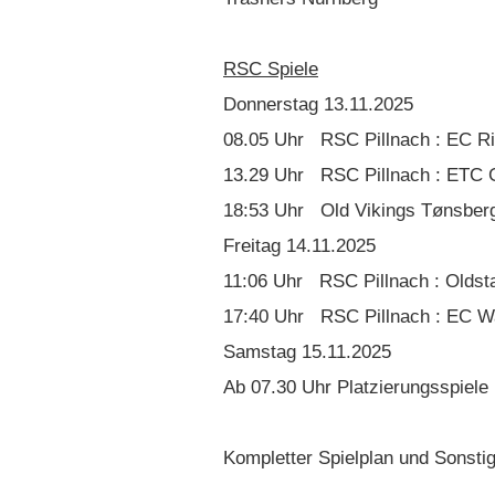
RSC Spiele
Donnerstag 13.11.2025
08.05 Uhr RSC Pillnach : EC R
13.29 Uhr RSC Pillnach : ETC 
18:53 Uhr Old Vikings Tønsberg
Freitag 14.11.2025
11:06 Uhr RSC Pillnach : Oldst
17:40 Uhr RSC Pillnach : EC Wa
Samstag 15.11.2025
Ab 07.30 Uhr Platzierungsspiele
Kompletter Spielplan und Sonst